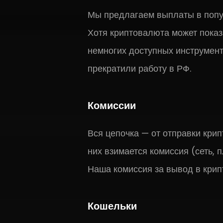
Мы предлагаем выплаты в попул
Хотя криптовалюта может показ
немногих доступных инструмент
прекратили работу в РФ.
Комиссии
Вся цепочка — от отправки кри
них взимается комиссия (сеть, п
Наша комиссия за вывод в крип
Кошельки