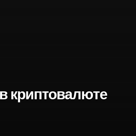
в криптовалюте