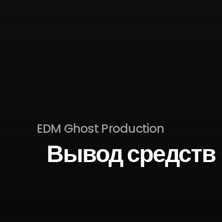
EDM Ghost Production
Вывод средств 